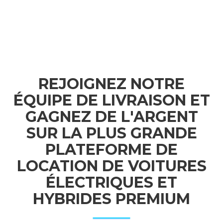
REJOIGNEZ NOTRE
ÉQUIPE DE LIVRAISON ET
GAGNEZ DE L'ARGENT
SUR LA PLUS GRANDE
PLATEFORME DE
LOCATION DE VOITURES
ÉLECTRIQUES ET
HYBRIDES PREMIUM