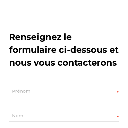
Renseignez le
formulaire ci-dessous et
nous vous contacterons