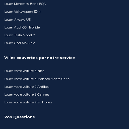
Louer Mercedes-Benz EQA
Louer Volkswagen ID 4
Louer Aiways U5
Louer Audi Q5 Hybride
Louer Tesla Model Y
Louer Opel Mokka e
Villes couvertes par notre service
Louer votre voiture à Nice
Louer votre voiture à Monaco Monte Carlo
Louer votre voiture à Antibes
Louer votre voiture à Cannes
Louer votre voiture à St Tropez
Vos Questions