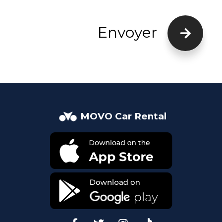
Envoyer
MOVO Car Rental