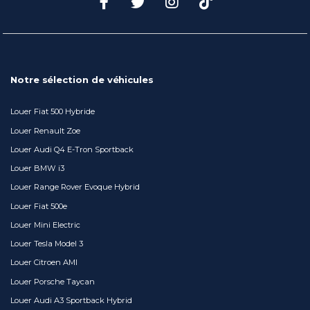
Notre sélection de véhicules
Louer Fiat 500 Hybride
Louer Renault Zoe
Louer Audi Q4 E-Tron Sportback
Louer BMW i3
Louer Range Rover Evoque Hybrid
Louer Fiat 500e
Louer Mini Electric
Louer Tesla Model 3
Louer Citroen AMI
Louer Porsche Taycan
Louer Audi A3 Sportback Hybrid