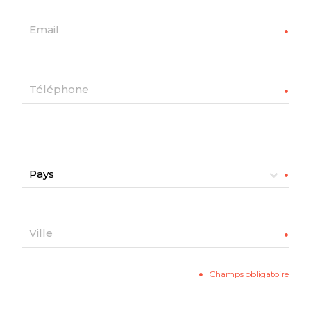
Champs obligatoire