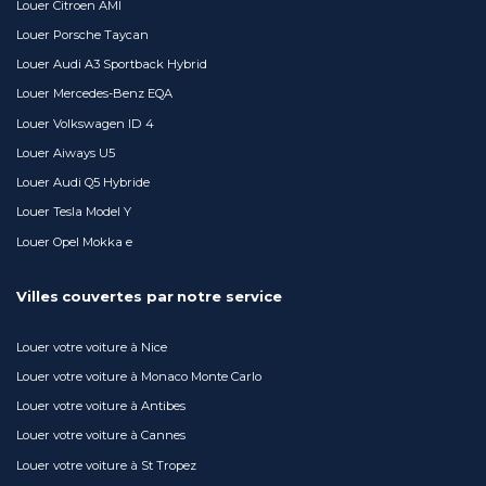
Louer Citroen AMI
Louer Porsche Taycan
Louer Audi A3 Sportback Hybrid
Louer Mercedes-Benz EQA
Louer Volkswagen ID 4
Louer Aiways U5
Louer Audi Q5 Hybride
Louer Tesla Model Y
Louer Opel Mokka e
Villes couvertes par notre service
Louer votre voiture à Nice
Louer votre voiture à Monaco Monte Carlo
Louer votre voiture à Antibes
Louer votre voiture à Cannes
Louer votre voiture à St Tropez