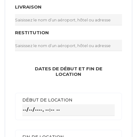
LIVRAISON
RESTITUTION
DATES DE DÉBUT ET FIN DE
LOCATION
DÉBUT DE LOCATION
FIN DE LOCATION