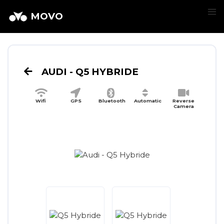
MOVO
AUDI - Q5 HYBRIDE
Wifi
GPS
Bluetooth
Automatic
Reverse
Camera