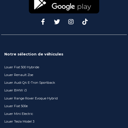
Notre sélection de véhicules
Louer Fiat 500 Hybride
Louer Renault Zoe
Louer Audi Q4 E-Tron Sportback
Louer BMW i3
Louer Range Rover Evoque Hybrid
Louer Fiat 500e
Louer Mini Electric
Louer Tesla Model 3