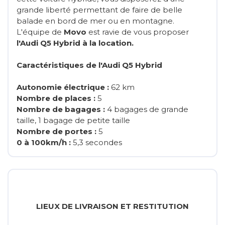
grande liberté permettant de faire de belle
balade en bord de mer ou en montagne.
L'équipe de
Movo
est ravie de vous proposer
l'Audi Q5 Hybrid à la location.
Caractéristiques de l'Audi Q5 Hybrid
Autonomie électrique :
62 km
Nombre de places :
5
Nombre de bagages :
4 bagages de grande
taille, 1 bagage de petite taille
Nombre de portes :
5
0 à 100km/h :
5,3 secondes
LIEUX DE LIVRAISON ET RESTITUTION