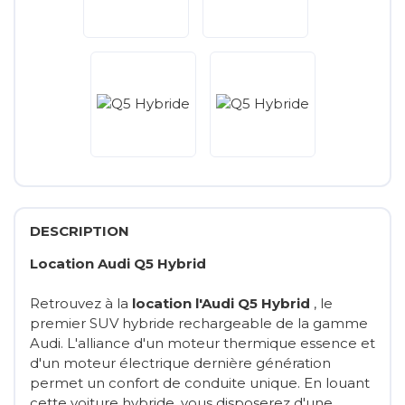
DESCRIPTION
Location Audi Q5 Hybrid
Retrouvez à la
location l'Audi Q5 Hybrid
, le
premier SUV hybride rechargeable de la gamme
Audi. L'alliance d'un moteur thermique essence et
d'un moteur électrique dernière génération
permet un confort de conduite unique. En louant
cette voiture hybride, vous disposerez d'une