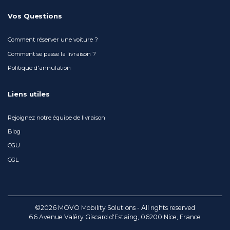
Vos Questions
Comment réserver une voiture ?
Comment se passe la livraison ?
Politique d'annulation
Liens utiles
Rejoignez notre équipe de livraison
Blog
CGU
CGL
©2026 MOVO Mobility Solutions - All rights reserved
66 Avenue Valéry Giscard d'Estaing, 06200 Nice, France