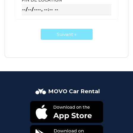
MOVO Car Rental