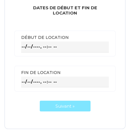
DATES DE DÉBUT ET FIN DE
LOCATION
DÉBUT DE LOCATION
FIN DE LOCATION