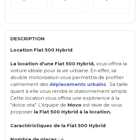
DESCRIPTION
Location Fiat 500 Hybrid
La location d'une Fiat 500 Hybrid,
vous offrira la
voiture idéale pour la vie urbaine. En effet, sa
double motorisation vous permettra de profiter
calmement des
déplacements urbains
. Sa taille
quant à elle vous rendra le stationnement simple.
Cette location vous offrira une expèrience à la
"dolce vita". L'équipe de
Movo
est ravie de vous
proposer
la Fiat 500 Hybrid à la location.
Caractéristiques de la Fiat 500 Hybrid
Nombre de places :
4