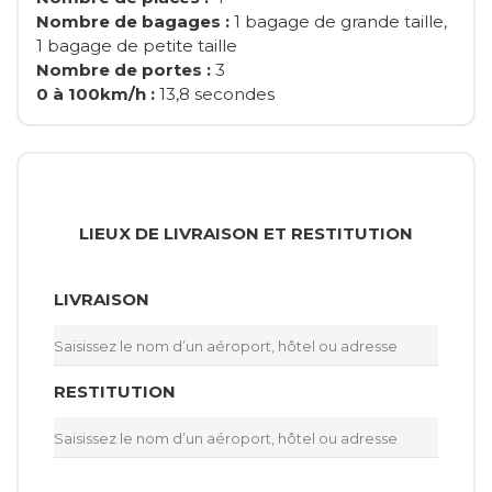
Nombre de bagages :
1 bagage de grande taille,
1 bagage de petite taille
Nombre de portes :
3
0 à 100km/h :
13,8 secondes
LIEUX DE LIVRAISON ET RESTITUTION
LIVRAISON
RESTITUTION