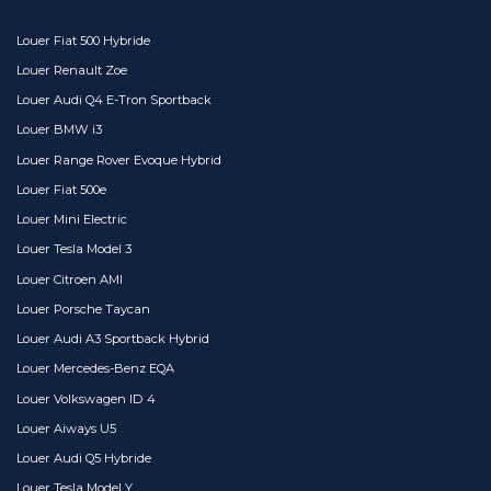
Louer Fiat 500 Hybride
Louer Renault Zoe
Louer Audi Q4 E-Tron Sportback
Louer BMW i3
Louer Range Rover Evoque Hybrid
Louer Fiat 500e
Louer Mini Electric
Louer Tesla Model 3
Louer Citroen AMI
Louer Porsche Taycan
Louer Audi A3 Sportback Hybrid
Louer Mercedes-Benz EQA
Louer Volkswagen ID 4
Louer Aiways U5
Louer Audi Q5 Hybride
Louer Tesla Model Y