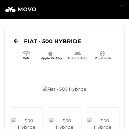
MOVO
FIAT - 500 HYBRIDE
Wifi
Apple CarPlay
Android Auto
Bluetooth