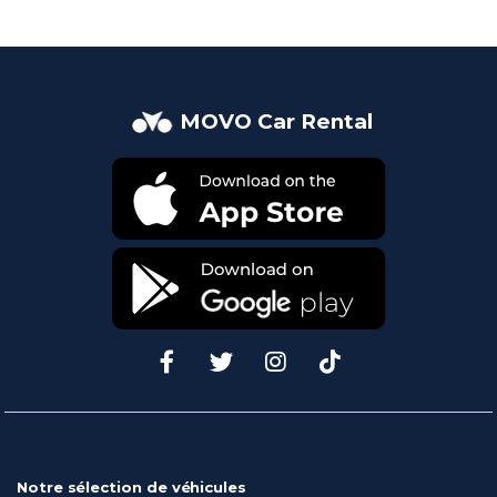
MOVO Car Rental
Notre sélection de véhicules