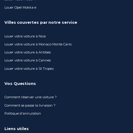
Louer Opel Mokka e
Villes couvertes par notre service
Louer votre voiture à Nice
Louer votre voiture à Monaco Monte Carlo
Louer votre voiture à Antibes
Louer votre voiture à Cannes
Louer votre voiture à St Tropez
Vos Questions
Comment réserver une voiture ?
Comment se passe la livraison ?
Politique d'annulation
Liens utiles